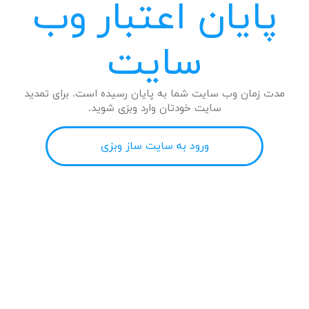
پایان اعتبار وب
سایت
مدت زمان وب سایت شما به پایان رسیده است. برای تمدید
سایت خودتان وارد وبزی شوید.
ورود به سایت ساز وبزی