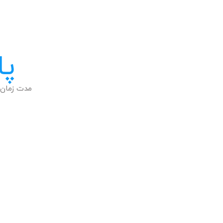
پا
مدت زمان 