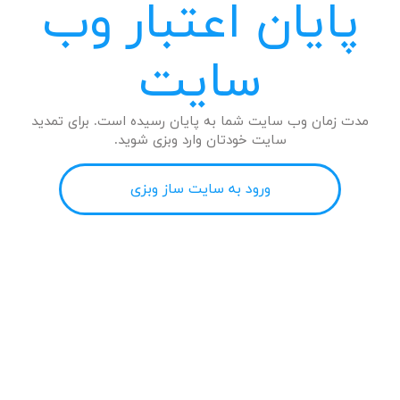
پایان اعتبار وب
سایت
مدت زمان وب سایت شما به پایان رسیده است. برای تمدید
سایت خودتان وارد وبزی شوید.
ورود به سایت ساز وبزی