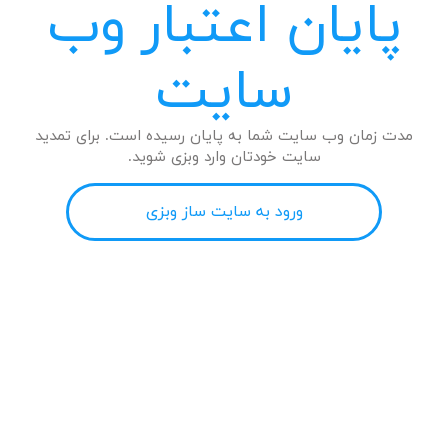
پایان اعتبار وب
سایت
مدت زمان وب سایت شما به پایان رسیده است. برای تمدید
سایت خودتان وارد وبزی شوید.
ورود به سایت ساز وبزی