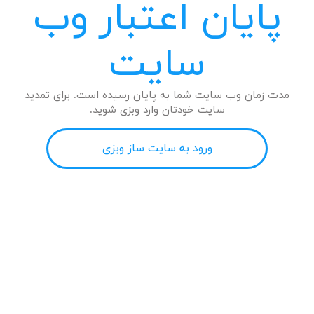
پایان اعتبار وب
سایت
مدت زمان وب سایت شما به پایان رسیده است. برای تمدید
سایت خودتان وارد وبزی شوید.
ورود به سایت ساز وبزی