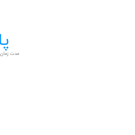
پا
مدت زمان 