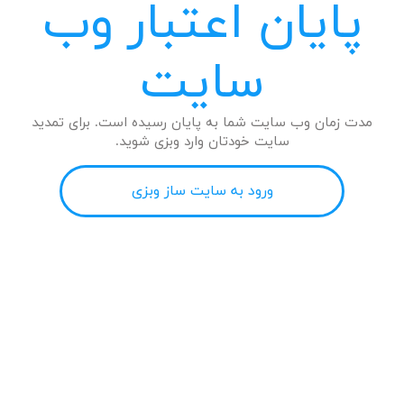
پایان اعتبار وب
سایت
مدت زمان وب سایت شما به پایان رسیده است. برای تمدید
سایت خودتان وارد وبزی شوید.
ورود به سایت ساز وبزی