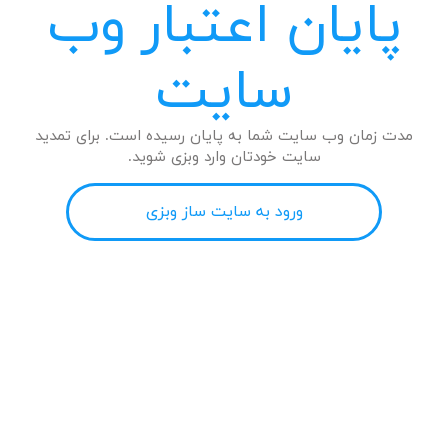
پایان اعتبار وب
سایت
مدت زمان وب سایت شما به پایان رسیده است. برای تمدید
سایت خودتان وارد وبزی شوید.
ورود به سایت ساز وبزی