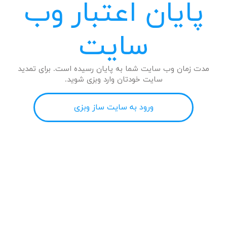
پایان اعتبار وب
سایت
مدت زمان وب سایت شما به پایان رسیده است. برای تمدید
سایت خودتان وارد وبزی شوید.
ورود به سایت ساز وبزی