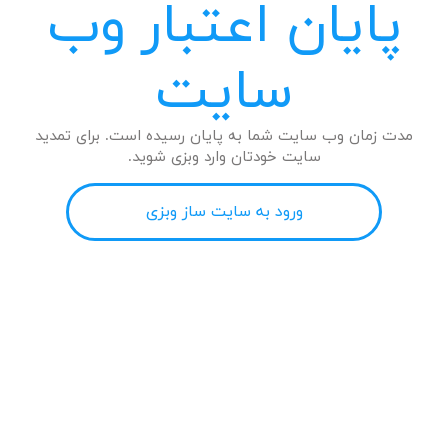
پایان اعتبار وب
سایت
مدت زمان وب سایت شما به پایان رسیده است. برای تمدید
سایت خودتان وارد وبزی شوید.
ورود به سایت ساز وبزی