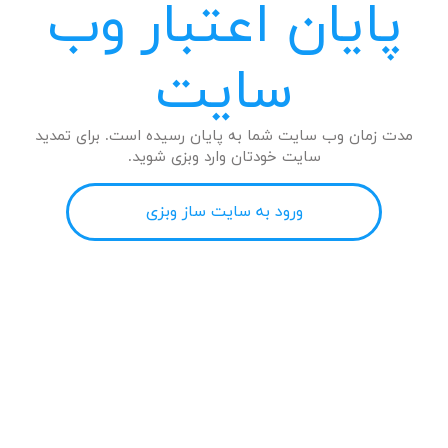
پایان اعتبار وب
سایت
مدت زمان وب سایت شما به پایان رسیده است. برای تمدید
سایت خودتان وارد وبزی شوید.
ورود به سایت ساز وبزی